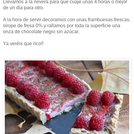
Llevamos a la nevera para que cuaje unas 4 horas o mejor
de un día para otro.
A la hora de servir decoramos con unas frambuesas frescas,
sirope de fresa 0% y rallamos por toda la superficie una
onza de chocolate negro sin azúcar.
Ya veréis que rico!!