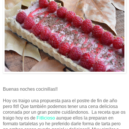
Buenas noches cocinillas!!
Hoy os traigo una propuesta para el postre de fin de año
pero fit!! Que también podemos tener una cena deliciosa
coronada por un gran postre cuidándonos. La receta que os
traigo hoy es de
Fitlicioso
aunque ellos la preparan en
formato tartaletas yo he preferido darle forma de tarta pero