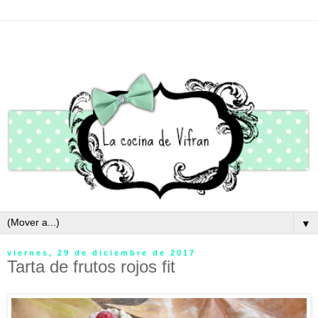
▼
viernes, 29 de diciembre de 2017
Tarta de frutos rojos fit