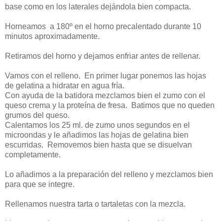
base como en los laterales dejándola bien compacta.
Horneamos a 180º en el horno precalentado durante 10
minutos aproximadamente.
Retiramos del horno y dejamos enfriar antes de rellenar.
Vamos con el relleno. En primer lugar ponemos las hojas
de gelatina a hidratar en agua fría.
Con ayuda de la batidora mezclamos bien el zumo con el
queso crema y la proteína de fresa. Batimos que no queden
grumos del queso.
Calentamos los 25 ml. de zumo unos segundos en el
microondas y le añadimos las hojas de gelatina bien
escurridas. Removemos bien hasta que se disuelvan
completamente.
Lo añadimos a la preparación del relleno y mezclamos bien
para que se integre.
Rellenamos nuestra tarta o tartaletas con la mezcla.