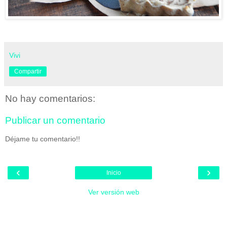
Vivi
Compartir
No hay comentarios:
Publicar un comentario
Déjame tu comentario!!
‹
›
Inicio
Ver versión web