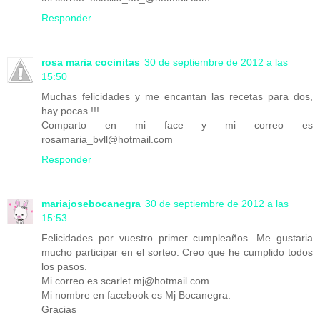
Responder
rosa maria cocinitas
30 de septiembre de 2012 a las
15:50
Muchas felicidades y me encantan las recetas para dos,
hay pocas !!!
Comparto en mi face y mi correo es
rosamaria_bvll@hotmail.com
Responder
mariajosebocanegra
30 de septiembre de 2012 a las
15:53
Felicidades por vuestro primer cumpleaños. Me gustaria
mucho participar en el sorteo. Creo que he cumplido todos
los pasos.
Mi correo es scarlet.mj@hotmail.com
Mi nombre en facebook es Mj Bocanegra.
Gracias