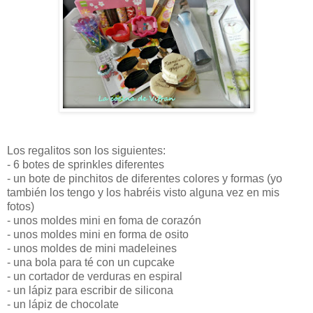
Los regalitos son los siguientes:
- 6 botes de sprinkles diferentes
- un bote de pinchitos de diferentes colores y formas (yo
también los tengo y los habréis visto alguna vez en mis
fotos)
- unos moldes mini en foma de corazón
- unos moldes mini en forma de osito
- unos moldes de mini madeleines
- una bola para té con un cupcake
- un cortador de verduras en espiral
- un lápiz para escribir de silicona
- un lápiz de chocolate