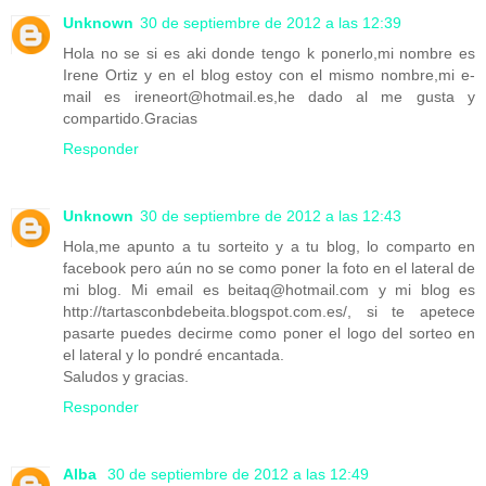
Unknown
30 de septiembre de 2012 a las 12:39
Hola no se si es aki donde tengo k ponerlo,mi nombre es
Irene Ortiz y en el blog estoy con el mismo nombre,mi e-
mail es ireneort@hotmail.es,he dado al me gusta y
compartido.Gracias
Responder
Unknown
30 de septiembre de 2012 a las 12:43
Hola,me apunto a tu sorteito y a tu blog, lo comparto en
facebook pero aún no se como poner la foto en el lateral de
mi blog. Mi email es beitaq@hotmail.com y mi blog es
http://tartasconbdebeita.blogspot.com.es/, si te apetece
pasarte puedes decirme como poner el logo del sorteo en
el lateral y lo pondré encantada.
Saludos y gracias.
Responder
Alba
30 de septiembre de 2012 a las 12:49