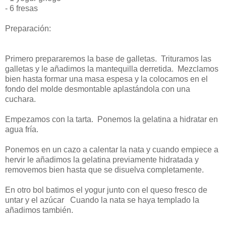
- 6 fresas
Preparación
:
Primero prepararemos la base de galletas. Trituramos las
galletas y le añadimos la mantequilla derretida. Mezclamos
bien hasta formar una masa espesa y la colocamos en el
fondo del molde desmontable aplastándola con una
cuchara.
Empezamos con la tarta. Ponemos la gelatina a hidratar en
agua fría.
Ponemos en un cazo a calentar la nata y cuando empiece a
hervir le añadimos la gelatina previamente hidratada y
removemos bien hasta que se disuelva completamente.
En otro bol batimos el yogur junto con el queso fresco de
untar y el azúcar Cuando la nata se haya templado la
añadimos también.