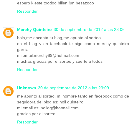
espero k este toodoo biiien!!un besazooo
Responder
Merchy Quinteiro
30 de septiembre de 2012 a las 23:06
hola,me encanta tu blog,me apunto al sorteo
en el blog y en facebook te sigo como merchy quinteiro
garcia
mi email:merchy89@hotmail.com
muchas gracias por el sorteo y suerte a todos
Responder
Unknown
30 de septiembre de 2012 a las 23:09
me apunto al sorteo. mi nombre tanto en facebook como de
seguidora del blog es: noli quinteiro
mi email es: noliqg@hotmail.com
gracias por el sorteo.
Responder