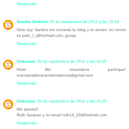
Responder
Sandra Jiménez
30 de septiembre de 2012 a las 15:54
Hola soy Sandra me encanta tu blog y tu sorteo mi correo
es patri_l_i@hotmail.com, grcias
Responder
Unknown
30 de septiembre de 2012 a las 16:25
Hola! Me encantaría participar!
manzanadecaramelovalencia@gmail.com
Responder
Unknown
30 de septiembre de 2012 a las 16:29
Me apunto!!
Ruth Sanjuan y mi email ruth14_03@hotmail.com
Responder