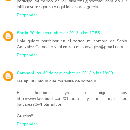
participo mi correo es loli_alvarez1@hootmail.com en FB
lolilla alvarez garcia y aqui loli alvarez garcia
Responder
Sonia
30 de septiembre de 2012 a las 17:55
Hola quiero participar en el sorteo mi nombre es Sonia
González Camacho y mi correo es sonyaglez@gmail.com
Responder
Campanillas
30 de septiembre de 2012 a las 18:00
Me apuuuunto!!!! que maravilla de sorteo!!!
En facebook ya te sigo, soy
http://www.facebook.com/01Laura y mi mail es
lralvarez78@hotmail.com
Gracias!!!!
Responder