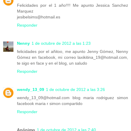
Felicidades por el 1 año!!!! Me apunto Jessica Sanchez
Marquez
jesibelsims@hotmail.es
Responder
Nenny
1 de octubre de 2012 a las 1:23
felicidades por el añitoo, me apunto Jenny Gómez, Nenny
Gómez en facebook, mi correo laxikitina_19@hotmail.com,
te sigo en face y en el blog, un saludo
Responder
wendy_13_09
1 de octubre de 2012 a las 3:26
wendy_13_09@hotmail.com blog maria rodriguez simon
facebook maria r simon compartido
Responder
Anónimo
1 de octubre de 2012 a las 7:40