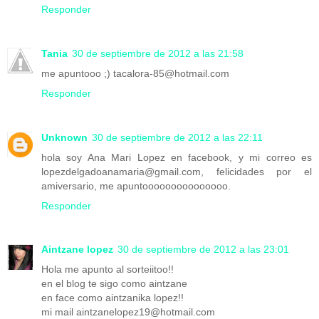
Responder
Tania
30 de septiembre de 2012 a las 21:58
me apuntooo ;) tacalora-85@hotmail.com
Responder
Unknown
30 de septiembre de 2012 a las 22:11
hola soy Ana Mari Lopez en facebook, y mi correo es
lopezdelgadoanamaria@gmail.com, felicidades por el
amiversario, me apuntooooooooooooooo.
Responder
Aintzane lopez
30 de septiembre de 2012 a las 23:01
Hola me apunto al sorteiitoo!!
en el blog te sigo como aintzane
en face como aintzanika lopez!!
mi mail aintzanelopez19@hotmail.com