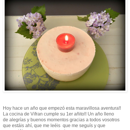
Hoy hace un año que empezó esta maravillosa aventura!!
La cocina de Vifran cumple su 1er añito!! Un año lleno
de alegrías y buenos momentos gracias a todos vosotros
que estáis ahí, que me leéis que me seguís y que