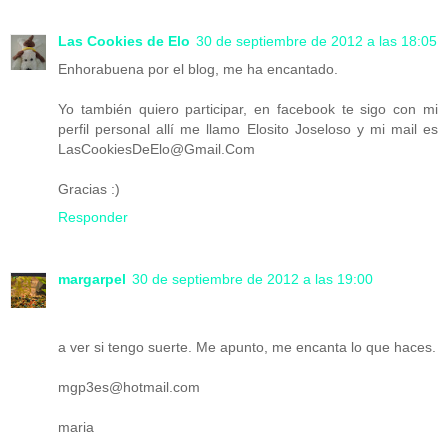
Las Cookies de Elo
30 de septiembre de 2012 a las 18:05
Enhorabuena por el blog, me ha encantado.
Yo también quiero participar, en facebook te sigo con mi
perfil personal allí me llamo Elosito Joseloso y mi mail es
LasCookiesDeElo@Gmail.Com
Gracias :)
Responder
margarpel
30 de septiembre de 2012 a las 19:00
a ver si tengo suerte. Me apunto, me encanta lo que haces.
mgp3es@hotmail.com
maria