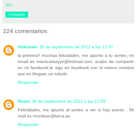
Vivi
Compartir
224 comentarios:
Unknown
30 de septiembre de 2012 a las 12:07
la primera!! muchas felicidades, me apunto a tu sorteo, mi
email es misrecetasyyo@hotmail.com, acabo de compartir
en mi facebook,te sigo en facebook con el mismo nombre
que en bloguer un saludo
Responder
Rocio
30 de septiembre de 2012 a las 12:09
Felicidades, me apunto al sorteo a ver si hay suerte... Mi
mail es rmorlesin@terra.es
Responder