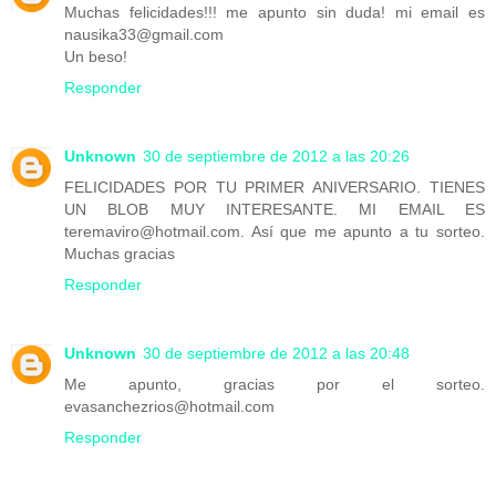
Muchas felicidades!!! me apunto sin duda! mi email es
nausika33@gmail.com
Un beso!
Responder
Unknown
30 de septiembre de 2012 a las 20:26
FELICIDADES POR TU PRIMER ANIVERSARIO. TIENES
UN BLOB MUY INTERESANTE. MI EMAIL ES
teremaviro@hotmail.com. Así que me apunto a tu sorteo.
Muchas gracias
Responder
Unknown
30 de septiembre de 2012 a las 20:48
Me apunto, gracias por el sorteo.
evasanchezrios@hotmail.com
Responder