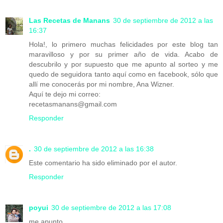
Las Recetas de Manans
30 de septiembre de 2012 a las
16:37
Hola!, lo primero muchas felicidades por este blog tan
maravilloso y por su primer año de vida. Acabo de
descubrilo y por supuesto que me apunto al sorteo y me
quedo de seguidora tanto aquí como en facebook, sólo que
allí me conocerás por mi nombre, Ana Wizner.
Aquí te dejo mi correo:
recetasmanans@gmail.com
Responder
.
30 de septiembre de 2012 a las 16:38
Este comentario ha sido eliminado por el autor.
Responder
poyui
30 de septiembre de 2012 a las 17:08
me apunto