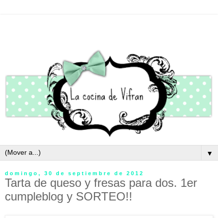
▼
domingo, 30 de septiembre de 2012
Tarta de queso y fresas para dos. 1er
cumpleblog y SORTEO!!