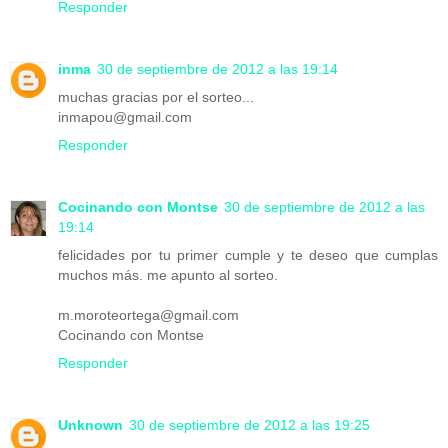
Responder
inma
30 de septiembre de 2012 a las 19:14
muchas gracias por el sorteo...
inmapou@gmail.com
Responder
Cocinando con Montse
30 de septiembre de 2012 a las
19:14
felicidades por tu primer cumple y te deseo que cumplas
muchos más. me apunto al sorteo.
m.moroteortega@gmail.com
Cocinando con Montse
Responder
Unknown
30 de septiembre de 2012 a las 19:25