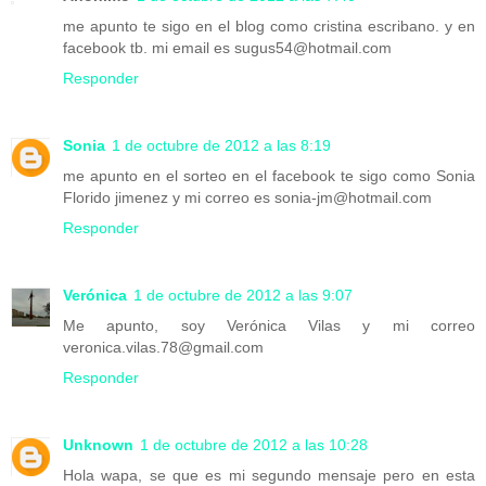
me apunto te sigo en el blog como cristina escribano. y en
facebook tb. mi email es sugus54@hotmail.com
Responder
Sonia
1 de octubre de 2012 a las 8:19
me apunto en el sorteo en el facebook te sigo como Sonia
Florido jimenez y mi correo es sonia-jm@hotmail.com
Responder
Verónica
1 de octubre de 2012 a las 9:07
Me apunto, soy Verónica Vilas y mi correo
veronica.vilas.78@gmail.com
Responder
Unknown
1 de octubre de 2012 a las 10:28
Hola wapa, se que es mi segundo mensaje pero en esta