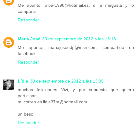
Me apunto, alba-1998@hotmail.es, dí a megusta y lo
compartí.
Responder
María José
30 de septiembre de 2012 a las 13:13
Me apunto, mariajoseedp@msn.com, compartido en
facebook.
Responder
Lídia
30 de septiembre de 2012 a las 13:36
muchas felicidades Vivi, y por supuesto que quiero
participar
mi correo es lidia37m@hotmail.com
un beso
Responder