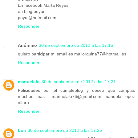
En facebook Marta Reyes
en blog poyui
poyui@hotmail.com
Responder
Anónimo
30 de septiembre de 2012 a las 17:16
quiero participar mi email es mallorquina77@hotmail.es
Responder
manuelalo
30 de septiembre de 2012 a las 17:21
Felicidades por el cumpleblog y deseo que cumplas
muchos mas . manuelalo76@gmail.com manuela lopez
alfaro
Responder
Loli
30 de septiembre de 2012 a las 17:25