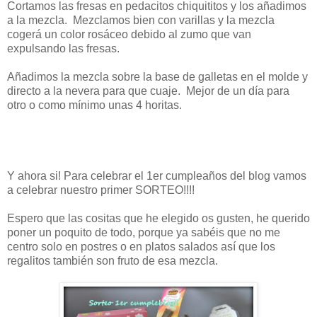
Cortamos las fresas en pedacitos chiquititos y los añadimos
a la mezcla. Mezclamos bien con varillas y la mezcla
cogerá un color rosáceo debido al zumo que van
expulsando las fresas.
Añadimos la mezcla sobre la base de galletas en el molde y
directo a la nevera para que cuaje. Mejor de un día para
otro o como mínimo unas 4 horitas.
Y ahora si! Para celebrar el 1er cumpleaños del blog vamos
a celebrar nuestro primer SORTEO!!!!
Espero que las cositas que he elegido os gusten, he querido
poner un poquito de todo, porque ya sabéis que no me
centro solo en postres o en platos salados así que los
regalitos también son fruto de esa mezcla.