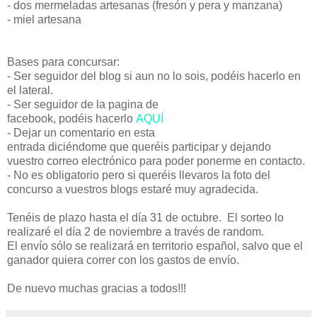
- dos mermeladas artesanas (fresón y pera y manzana)
- miel artesana
Bases para concursar:
- Ser seguidor del blog si aun no lo sois, podéis hacerlo en
el lateral.
- Ser seguidor de la pagina de
facebook, podéis hacerlo
AQUÍ
- Dejar un comentario en esta
entrada diciéndome que queréis participar y dejando
vuestro correo electrónico para poder ponerme en contacto.
- No es obligatorio pero si queréis llevaros la foto del
concurso a vuestros blogs estaré muy agradecida.
Tenéis de plazo hasta el día 31 de octubre. El sorteo lo
realizaré el día 2 de noviembre a través de random.
El envío sólo se realizará en territorio español, salvo que el
ganador quiera correr con los gastos de envío.
De nuevo muchas gracias a todos!!!