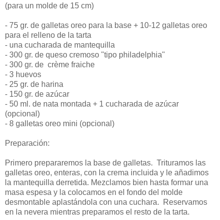
(para un molde de 15 cm)
- 75 gr. de galletas oreo para la base + 10-12 galletas oreo
para el relleno de la tarta
- una cucharada de mantequilla
- 300 gr. de queso cremoso "tipo philadelphia"
- 300 gr. de crème fraiche
- 3 huevos
- 25 gr. de harina
- 150 gr. de azúcar
- 50 ml. de nata montada + 1 cucharada de azúcar
(opcional)
- 8 galletas oreo mini (opcional)
Preparación:
Primero prepararemos la base de galletas. Trituramos las
galletas oreo, enteras, con la crema incluida y le añadimos
la mantequilla derretida. Mezclamos bien hasta formar una
masa espesa y la colocamos en el fondo del molde
desmontable aplastándola con una cuchara. Reservamos
en la nevera mientras preparamos el resto de la tarta.