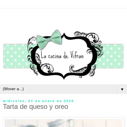
▼
miércoles, 21 de enero de 2015
Tarta de queso y oreo