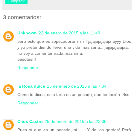
Compartir
3 comentarios:
Unknown
22 de enero de 2015 a las 11:49
pero esto que es sopecadorarrrrrrr!! jajajajajajaja ayyy Dios
y yo pretendiendo llevar una vida más sana... jajjajajajajaa.
no voy a comentar nada más niña.
besotes!!!
Responder
la Rosa dulce
25 de enero de 2015 a las 7:34
Como tu dices, esta tarta es un pecado, que tentación. Bss
Responder
Chus Castro
25 de enero de 2015 a las 23:35
Pues sí que es un pecado, sí ..... Y de los gordos! Però