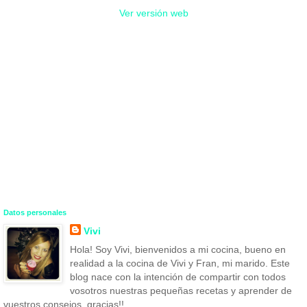
Ver versión web
Datos personales
Vivi
Hola! Soy Vivi, bienvenidos a mi cocina, bueno en
realidad a la cocina de Vivi y Fran, mi marido. Este
blog nace con la intención de compartir con todos
vosotros nuestras pequeñas recetas y aprender de
vuestros consejos. gracias!!