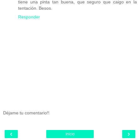
tiene una pinta tan buena, que seguro que caigo en la
tentación. Besos.
Responder
Déjame tu comentario!!
‹
›
Inicio