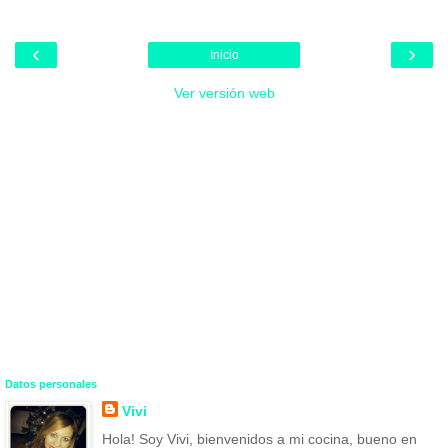
‹
›
Inicio
Ver versión web
Datos personales
Vivi
Hola! Soy Vivi, bienvenidos a mi cocina, bueno en