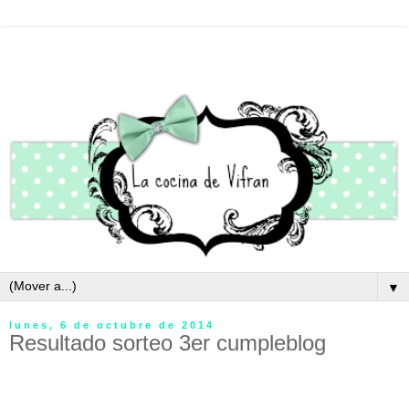
▼
lunes, 6 de octubre de 2014
Resultado sorteo 3er cumpleblog