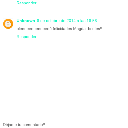
Responder
Unknown
6 de octubre de 2014 a las 16:56
oleeeeeeeeeeeeeé felicidades Magda. bsotes!!
Responder
Déjame tu comentario!!