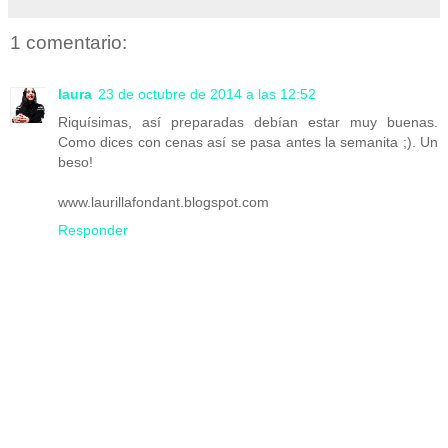
1 comentario:
laura
23 de octubre de 2014 a las 12:52
Riquísimas, así preparadas debían estar muy buenas.
Como dices con cenas así se pasa antes la semanita ;). Un
beso!
www.laurillafondant.blogspot.com
Responder