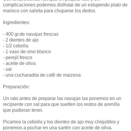
complicaciones podemos disfrutar de un estupendo plato de
marisco con salsita para chuparse los dedos.
Ingredientes:
- 400 gr.de navajas frescas
- 2 dientes de ajo
- 1/2 cebolla
- 1 vaso de vino blanco
- perejil fresco
- aceite de oliva
- sal
- una cucharadita de café de maizena
Preparación:
Un rato antes de preparar las navajas las ponemos en un
recipiente con sal para que suelten los restos de arenilla
que pudieran tener.
Picamos la cebolla y los dientes de ajo muy chiquititos y
ponemos a pochar en una sartén con aceite de oliva.