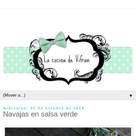
▼
miércoles, 22 de octubre de 2014
Navajas en salsa verde