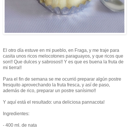
El otro día estuve en mi pueblo, en Fraga, y me traje para
casita unos ricos melocotones paraguayos, y que ricos que
son!! Que dulces y sabrosos!! Y es que es buena la fruta de
mi tierra!!
Para el fin de semana se me ocurrió preparar algún postre
fresquito aprovechando la fruta fresca, y así de paso,
además de rico, preparar un postre sanísimo!!
Y aquí está el resultado: una deliciosa pannacota!
Ingredientes:
- 400 ml. de nata