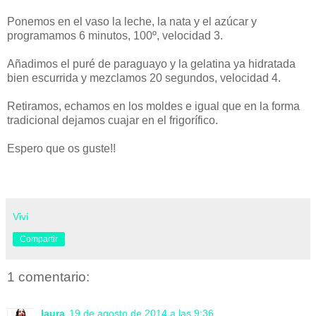
Ponemos en el vaso la leche, la nata y el azúcar y
programamos 6 minutos, 100º, velocidad 3.
Añadimos el puré de paraguayo y la gelatina ya hidratada
bien escurrida y mezclamos 20 segundos, velocidad 4.
Retiramos, echamos en los moldes e igual que en la forma
tradicional dejamos cuajar en el frigorífico.
Espero que os guste!!
Vivi
Compartir
1 comentario:
laura
19 de agosto de 2014 a las 9:36