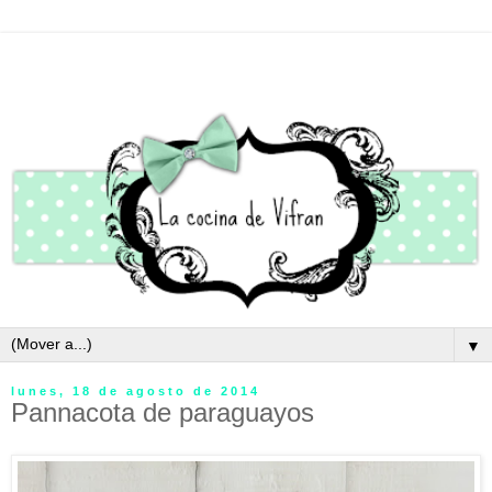
▼
lunes, 18 de agosto de 2014
Pannacota de paraguayos