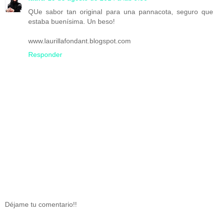
QUe sabor tan original para una pannacota, seguro que
estaba buenísima. Un beso!
www.laurillafondant.blogspot.com
Responder
Déjame tu comentario!!