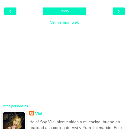
‹
›
Inicio
Ver versión web
Datos personales
Vivi
Hola! Soy Vivi, bienvenidos a mi cocina, bueno en
realidad a la cocina de Vivi y Fran, mi marido. Este