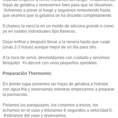
hojas de gelatina y removemos bien para que se disuelvan.
Volvemos a poner al fuego y seguimos removiendo hasta
que veamos que la gelatina se ha disuelto completamente.
Echamos la mezcla en un molde de silicona grande o como
yo en vasitos individuales tipo flaneras.
Dejar enfriar y después llevar a la nevera hasta que cuaje
(unas 2-3 horas) aunque mejor de un día para otro.
A la hora de servir, desmoldamos con cuidado y servimos
fresquito! Yo decoré con unos pequeños sprinkles.
Preparación Thermomix:
En primer lugar ponemos las hojas de gelatina a hidratar
con agua fría y reservamos mientras empezamos a preparar
la pannacota.
Pelamos los paraguayos, los cortamos a trozos, los
echamos en el vaso y trituramos 6 segundos a velocidad 6.
Retiramos del vaso y reservamos.