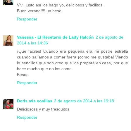
Vivi, justo así los hago yo, deliciosos y facilitos .
Buen verano!!!! un beso
Responder
Vanessa - El Recetario de Lady Halcón
2 de agosto de
2014 a las 14:36
¡Qué fáciles! Cuando era pequeña era mi postre estrella
cuando salíamos a comer fuera ¡como me gustaba! Viendo
lo sencillos que son creo que los preparé en casa, por que
hace mucho que no los como.
Besos
Responder
Doris mis cosillas
3 de agosto de 2014 a las 19:18
Deliciososs y muy fresquitos
Responder