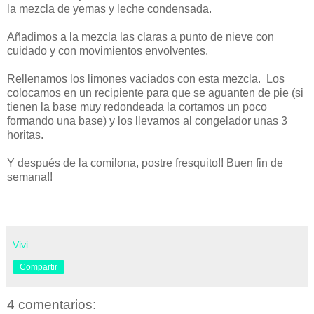
la mezcla de yemas y leche condensada.
Añadimos a la mezcla las claras a punto de nieve con
cuidado y con movimientos envolventes.
Rellenamos los limones vaciados con esta mezcla. Los
colocamos en un recipiente para que se aguanten de pie (si
tienen la base muy redondeada la cortamos un poco
formando una base) y los llevamos al congelador unas 3
horitas.
Y después de la comilona, postre fresquito!! Buen fin de
semana!!
Vivi
Compartir
4 comentarios: