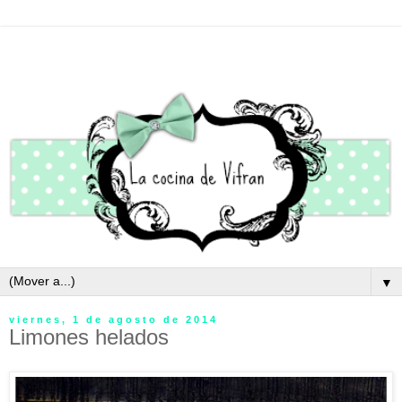
▼
viernes, 1 de agosto de 2014
Limones helados