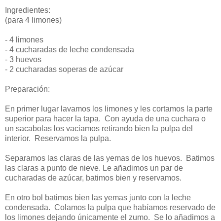
Ingredientes:
(para 4 limones)
- 4 limones
- 4 cucharadas de leche condensada
- 3 huevos
- 2 cucharadas soperas de azúcar
Preparación:
En primer lugar lavamos los limones y les cortamos la parte
superior para hacer la tapa. Con ayuda de una cuchara o
un sacabolas los vaciamos retirando bien la pulpa del
interior. Reservamos la pulpa.
Separamos las claras de las yemas de los huevos. Batimos
las claras a punto de nieve. Le añadimos un par de
cucharadas de azúcar, batimos bien y reservamos.
En otro bol batimos bien las yemas junto con la leche
condensada. Colamos la pulpa que habíamos reservado de
los limones dejando únicamente el zumo. Se lo añadimos a