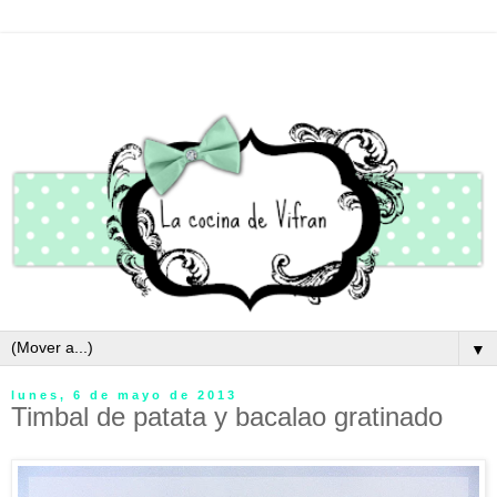
▼
lunes, 6 de mayo de 2013
Timbal de patata y bacalao gratinado