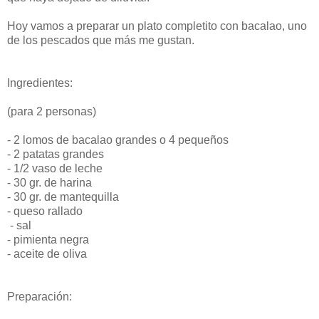
Hoy vamos a preparar un plato completito con bacalao, uno
de los pescados que más me gustan.
Ingredientes:
(para 2 personas)
- 2 lomos de bacalao grandes o 4 pequeños
- 2 patatas grandes
- 1/2 vaso de leche
- 30 gr. de harina
- 30 gr. de mantequilla
- queso rallado
- sal
- pimienta negra
- aceite de oliva
Preparación: