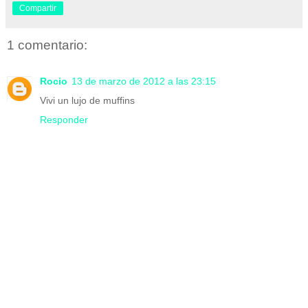
Compartir
1 comentario:
Rocio
13 de marzo de 2012 a las 23:15
Vivi un lujo de muffins
Responder