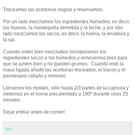
Troceamos las aceitunas negras y reservamos.
Por un lado mezclamos los ingredientes húmedos, es decir,
los huevos, la mantequilla derretida y la leche, y por otro
lado mezclamos los secos, es decir, la harina, la levadura y
la sal.
Cuando esten bien mezclados incorporamos los
ingredientes secos a los húmedos y removemos bien para
que se junten bien y no queden grumos. Cuando esté la
masa ligada añadir las aceitunas troceadas, el bacon y el
parmesano rallado y remover.
Llenamos los moldes, sólo hasta 2/3 partes de la capsula y
metemos en el horno precalentado a 180º durante unos 20
minutos.
Dejar enfriar antes de comer!
Vivi