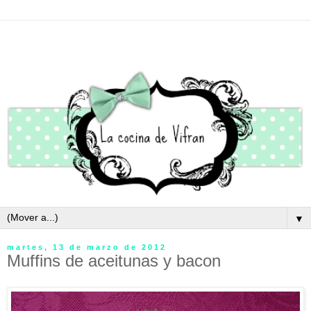
▼
martes, 13 de marzo de 2012
Muffins de aceitunas y bacon