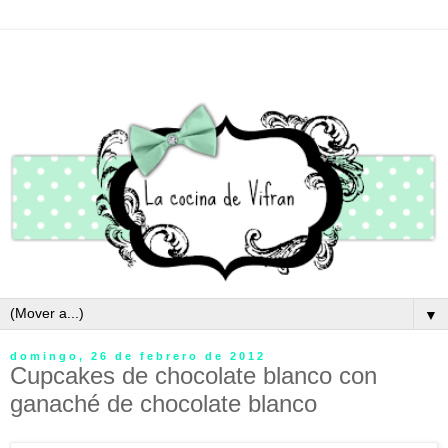
▼
domingo, 26 de febrero de 2012
Cupcakes de chocolate blanco con
ganaché de chocolate blanco