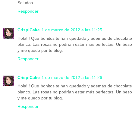
Saludos
Responder
CrispiCake
1 de marzo de 2012 a las 11:25
Hola!!! Que bonitos te han quedado y además de chocolate
blanco. Las rosas no podrían estar más perfectas. Un beso
y me quedo por tu blog.
Responder
CrispiCake
1 de marzo de 2012 a las 11:26
Hola!!! Que bonitos te han quedado y además de chocolate
blanco. Las rosas no podrían estar más perfectas. Un beso
y me quedo por tu blog.
Responder