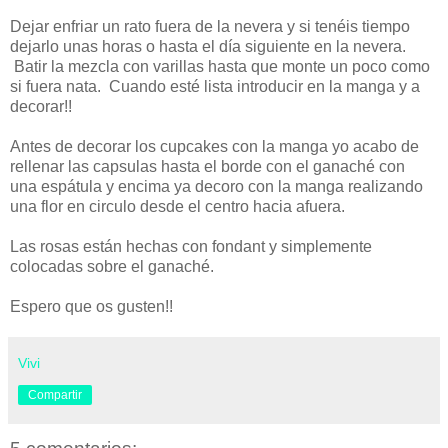
Dejar enfriar un rato fuera de la nevera y si tenéis tiempo
dejarlo unas horas o hasta el día siguiente en la nevera.
Batir la mezcla con varillas hasta que monte un poco como
si fuera nata. Cuando esté lista introducir en la manga y a
decorar!!
Antes de decorar los cupcakes con la manga yo acabo de
rellenar las capsulas hasta el borde con el ganaché con
una espátula y encima ya decoro con la manga realizando
una flor en circulo desde el centro hacia afuera.
Las rosas están hechas con fondant y simplemente
colocadas sobre el ganaché.
Espero que os gusten!!
Vivi
Compartir