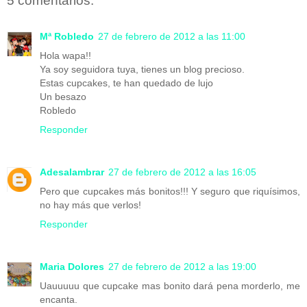
5 comentarios:
Mª Robledo
27 de febrero de 2012 a las 11:00
Hola wapa!!
Ya soy seguidora tuya, tienes un blog precioso.
Estas cupcakes, te han quedado de lujo
Un besazo
Robledo
Responder
Adesalambrar
27 de febrero de 2012 a las 16:05
Pero que cupcakes más bonitos!!! Y seguro que riquísimos,
no hay más que verlos!
Responder
Maria Dolores
27 de febrero de 2012 a las 19:00
Uauuuuu que cupcake mas bonito dará pena morderlo, me
encanta.