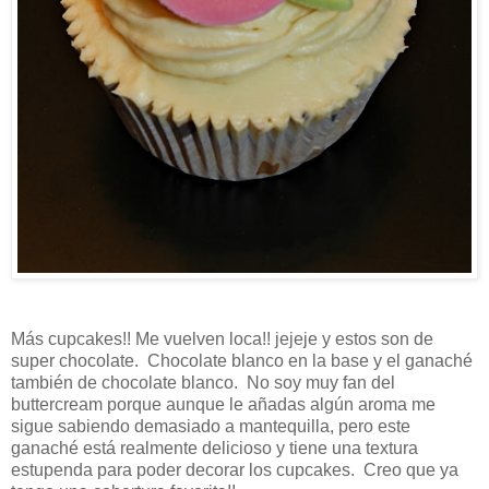
Más cupcakes!! Me vuelven loca!! jejeje y estos son de
super chocolate. Chocolate blanco en la base y el ganaché
también de chocolate blanco. No soy muy fan del
buttercream porque aunque le añadas algún aroma me
sigue sabiendo demasiado a mantequilla, pero este
ganaché está realmente delicioso y tiene una textura
estupenda para poder decorar los cupcakes. Creo que ya