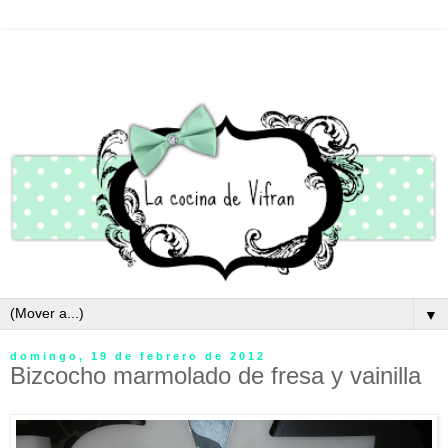
▼
domingo, 19 de febrero de 2012
Bizcocho marmolado de fresa y vainilla