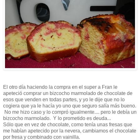
El otro día haciendo la compra en el super a Fran le
apeteció comprar un bizcocho marmolado de chocolate de
esos que venden en todas partes, y yo le dije que no lo
cogiera que ya le hacía yo uno que seguro salía más bueno.
No me hizo caso y lo compró igualmente.... pero le debía un
bizcocho marmolado. Y lo prometido es deuda...
Sólo que en vez de chocolate, como tenía unas fresas que
me habían apetecido por la nevera, cambiamos el chocolate
por fresa y combinado con vainilla.