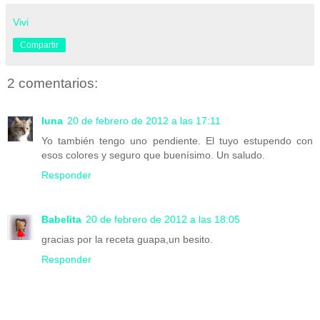
Vivi
Compartir
2 comentarios:
luna
20 de febrero de 2012 a las 17:11
Yo también tengo uno pendiente. El tuyo estupendo con
esos colores y seguro que buenísimo. Un saludo.
Responder
Babelita
20 de febrero de 2012 a las 18:05
gracias por la receta guapa,un besito.
Responder