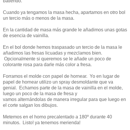
batiendo.
Cuando ya tengamos la masa hecha, apartamos en otro bol
un tercio más o menos de la masa.
En la cantidad de masa más grande le añadimos unas gotas
de esencia de vainilla.
En el bol donde hemos traspasado un tercio de la masa le
añadimos las fresas licuadas y mezclamos bien.
Opcionalmente si queremos se le añade un poco de
colorante rosa para darle más color a fresa.
Forramos el molde con papel de hornear. Yo en lugar de
papel de hornear utilizo un spray desmoldante que va
genial. Echamos parte de la masa de vainilla en el molde,
luego un poco de la masa de fresa y
vamos alternándolas de manera irregular para que luego en
el corte salgan los dibujos.
Metemos en el horno precalentado a 180º durante 40
minutos. Listo! ya tenemos merienda!