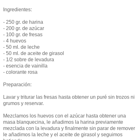
Ingredientes:
- 250 gr. de harina
- 200 gr. de azúcar
- 100 gr. de fresas
- 4 huevos
- 50 ml. de leche
- 50 ml. de aceite de girasol
- 1/2 sobre de levadura
- esencia de vainilla
- colorante rosa
Preparación:
Lavar y triturar las fresas hasta obtener un puré sin trozos ni
grumos y reservar.
Mezclamos los huevos con el azúcar hasta obtener una
masa blanquecina, le añadimos la harina previamente
mezclada con la levadura y finalmente sin parar de remover
le añadimos la leche y el aceite de girasol y seguimos