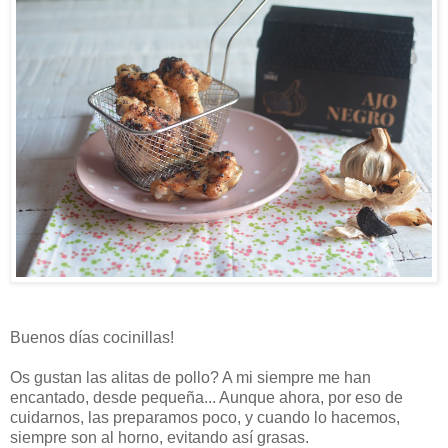
Buenos días cocinillas!
Os gustan las alitas de pollo? A mi siempre me han
encantado, desde pequeña... Aunque ahora, por eso de
cuidarnos, las preparamos poco, y cuando lo hacemos,
siempre son al horno, evitando así grasas.