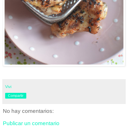
Vivi
Compartir
No hay comentarios:
Publicar un comentario