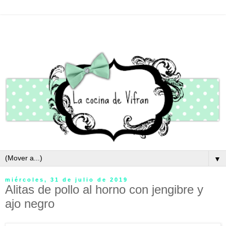
▼
miércoles, 31 de julio de 2019
Alitas de pollo al horno con jengibre y
ajo negro