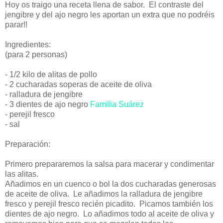
Hoy os traigo una receta llena de sabor. El contraste del
jengibre y del ajo negro les aportan un extra que no podréis
parar!!
Ingredientes:
(para 2 personas)
- 1/2 kilo de alitas de pollo
- 2 cucharadas soperas de aceite de oliva
- ralladura de jengibre
- 3 dientes de ajo negro
Familia Suárez
- perejil fresco
- sal
Preparación:
Primero prepararemos la salsa para macerar y condimentar
las alitas.
Añadimos en un cuenco o bol la dos cucharadas generosas
de aceite de oliva. Le añadimos la ralladura de jengibre
fresco y perejil fresco recién picadito. Picamos también los
dientes de ajo negro. Lo añadimos todo al aceite de oliva y