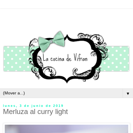
▼
lunes, 3 de junio de 2019
Merluza al curry light