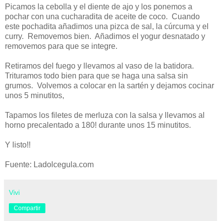
Picamos la cebolla y el diente de ajo y los ponemos a
pochar con una cucharadita de aceite de coco. Cuando
este pochadita añadimos una pizca de sal, la cúrcuma y el
curry. Removemos bien. Añadimos el yogur desnatado y
removemos para que se integre.
Retiramos del fuego y llevamos al vaso de la batidora.
Trituramos todo bien para que se haga una salsa sin
grumos. Volvemos a colocar en la sartén y dejamos cocinar
unos 5 minutitos,
Tapamos los filetes de merluza con la salsa y llevamos al
horno precalentado a 180! durante unos 15 minutitos.
Y listo!!
Fuente: Ladolcegula.com
Vivi
Compartir