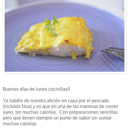
Buenos días de lunes cocinillas!!
Ya sabéis de nuestra afición en casa por el pescado
(incluida Noa) y es que en una de las maneras de comer
sano, sin muchas calorías. Con preparaciones sencillas
pero que tienen siempre un punto de sabor sin sumar
muchas calorías.