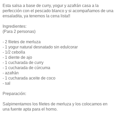
Esta salsa a base de curry, yogur y azafrán casa a la
perfección con el pescado blanco y si acompañamos de una
ensaladita, ya tenemos la cena lista!!
Ingredientes:
(Para 2 personas)
- 2 filetes de merluza
- 1 yogur natural desnatado sin edulcorar
- 1/2 cebolla
- 1 diente de ajo
- 1 cucharada de curry
- 1 cucharada de cúrcuma
- azafrán
- 1 cucharada aceite de coco
- sal
Preparación:
Salpimentamos los filetes de merluza y los colocamos en
una fuente apta para el horno.