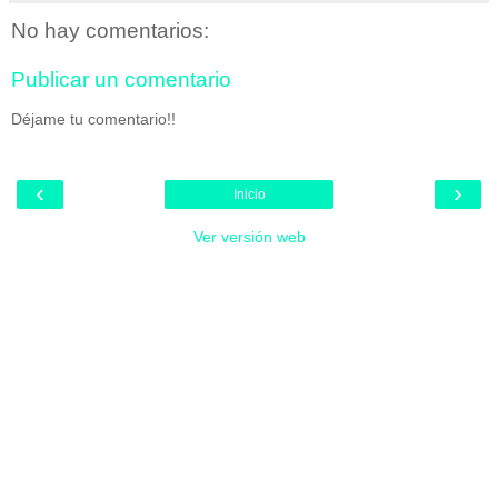
No hay comentarios:
Publicar un comentario
Déjame tu comentario!!
‹
›
Inicio
Ver versión web