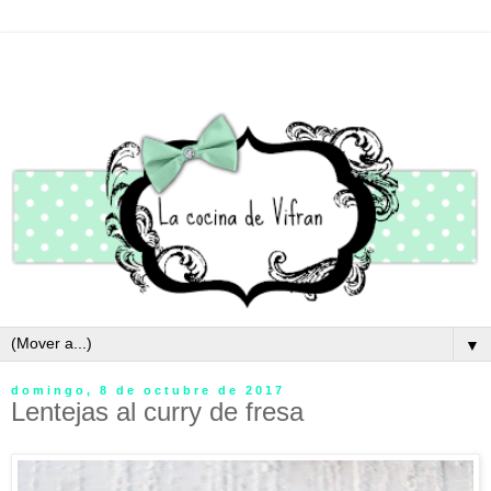
▼
domingo, 8 de octubre de 2017
Lentejas al curry de fresa