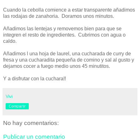
Cuando la cebolla comience a estar transparente añadimos
las rodajas de zanahoria. Doramos unos minutos.
Añadimos las lentejas y removemos bien para que se
integren el resto de ingredientes. Cubrimos con agua o
caldo.
Añadimos l una hoja de laurel, una cucharada de curry de
fresa y una cucharadita pequeña de comino y sal al gusto y
dejamos cocer a fuego medio unos 45 minutitos.
Y a disfrutar con la cuchara!!
Vivi
Compartir
No hay comentarios:
Publicar un comentario