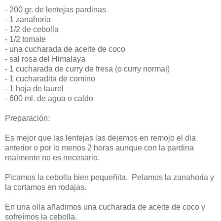
- 200 gr. de lentejas pardinas
- 1 zanahoria
- 1/2 de cebolla
- 1/2 tomate
- una cucharada de aceite de coco
- sal rosa del Himalaya
- 1 cucharada de curry de fresa (o curry normal)
- 1 cucharadita de comino
- 1 hoja de laurel
- 600 ml. de agua o caldo
Preparación:
Es mejor que las lentejas las dejemos en remojo el dia
anterior o por lo menos 2 horas aunque con la pardina
realmente no es necesario.
Picamos la cebolla bien pequeñita. Pelamos la zanahoria y
la cortamos en rodajas.
En una olla añadimos una cucharada de aceite de coco y
sofreímos la cebolla.