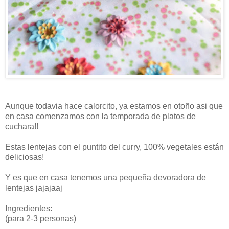
Aunque todavia hace calorcito, ya estamos en otoño asi que
en casa comenzamos con la temporada de platos de
cuchara!!
Estas lentejas con el puntito del curry, 100% vegetales están
deliciosas!
Y es que en casa tenemos una pequeña devoradora de
lentejas jajajaaj
Ingredientes:
(para 2-3 personas)