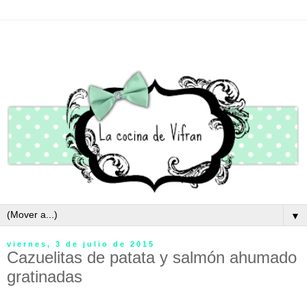
▼
viernes, 3 de julio de 2015
Cazuelitas de patata y salmón ahumado
gratinadas