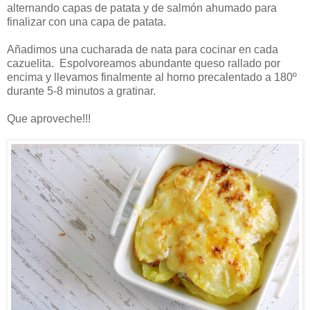
alternando capas de patata y de salmón ahumado para
finalizar con una capa de patata.
Añadimos una cucharada de nata para cocinar en cada
cazuelita. Espolvoreamos abundante queso rallado por
encima y llevamos finalmente al horno precalentado a 180º
durante 5-8 minutos a gratinar.
Que aproveche!!!