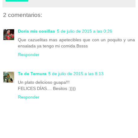
2 comentarios:
Doris mis cosillas
5 de julio de 2015 a las 0:26
Que cazuelitas mas apetecibles que con un poquito y una
ensalada ya tengo mi comida.Bssss
Responder
Te de Ternura
5 de julio de 2015 a las 8:13
Un plato delicioso guapa!!!
FELICES DÍAS.... Besitos :))))
Responder