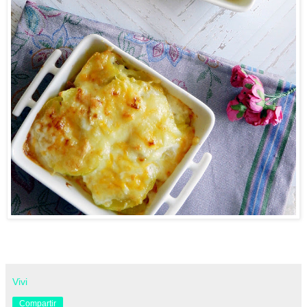
Vivi
Compartir