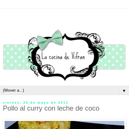
▼
viernes, 25 de mayo de 2012
Pollo al curry con leche de coco