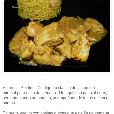
Viernes!!! Por fin!!!! Os dejo un clásico de la comida
oriental para el fin de semana. Un riquísimo pollo al curry,
pero innovando un poquito, acompañado de leche de coco
bambú.
En breve vuelvo con cositas dulces que este fin de semana