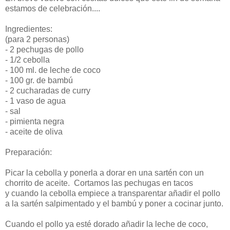
estamos de celebración....
Ingredientes:
(para 2 personas)
- 2 pechugas de pollo
- 1/2 cebolla
- 100 ml. de leche de coco
- 100 gr. de bambú
- 2 cucharadas de curry
- 1 vaso de agua
- sal
- pimienta negra
- aceite de oliva
Preparación:
Picar la cebolla y ponerla a dorar en una sartén con un
chorrito de aceite. Cortamos las pechugas en tacos
y cuando la cebolla empiece a transparentar añadir el pollo
a la sartén salpimentado y el bambú y poner a cocinar junto.
Cuando el pollo ya esté dorado añadir la leche de coco,