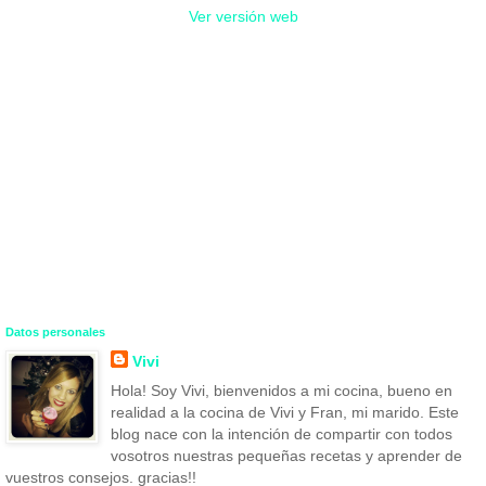
Ver versión web
Datos personales
Vivi
Hola! Soy Vivi, bienvenidos a mi cocina, bueno en
realidad a la cocina de Vivi y Fran, mi marido. Este
blog nace con la intención de compartir con todos
vosotros nuestras pequeñas recetas y aprender de
vuestros consejos. gracias!!