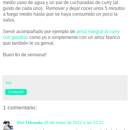
medio vaso de agua y un par de cucharadas de curry (al
gusto de cada uno). Remover y dejar cocer unos 5 minutos
a fuego medio hasta que se haya consumido un poco la
salsa.
Servir acompañado por ejemplo de
arroz integral al curry
con gambas
como yo o simplemente con un arroz blanco
que también le va genial.
Buen fin de semana!!
Vivi
Compartir
1 comentario:
Vivi Taboada
25 de mayo de 2012 a las 22:23