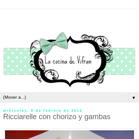
▼
miércoles, 8 de febrero de 2012
Ricciarelle con chorizo y gambas