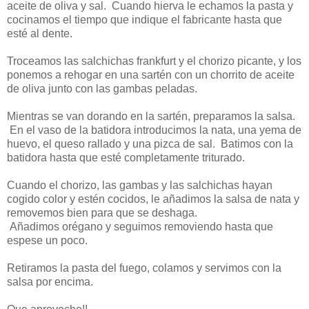
aceite de oliva y sal. Cuando hierva le echamos la pasta y
cocinamos el tiempo que indique el fabricante hasta que
esté al dente.
Troceamos las salchichas frankfurt y el chorizo picante, y los
ponemos a rehogar en una sartén con un chorrito de aceite
de oliva junto con las gambas peladas.
Mientras se van dorando en la sartén, preparamos la salsa.
En el vaso de la batidora introducimos la nata, una yema de
huevo, el queso rallado y una pizca de sal. Batimos con la
batidora hasta que esté completamente triturado.
Cuando el chorizo, las gambas y las salchichas hayan
cogido color y estén cocidos, le añadimos la salsa de nata y
removemos bien para que se deshaga.
Añadimos orégano y seguimos removiendo hasta que
espese un poco.
Retiramos la pasta del fuego, colamos y servimos con la
salsa por encima.