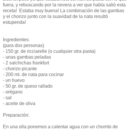
fuera, y rebuscando por la nevera a ver que había salió esta
receta! Estaba muy buena! La combinación de las gambas
y el chorizo junto con la suavidad de la nata resultó
estupenda!
Ingredientes:
(para dos personas)
- 150 gr. de ricciarelle (o cualquier otra pasta)
- unas gambas peladas
- 2 salchichas frankfurt
- chorizo picante
- 200 ml. de nata para cocinar
- un huevo
- 50 gr. de queso rallado
- orégano
- sal
- aceite de oliva
Preparación:
En una olla ponemos a calentar agua con un chorrito de