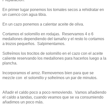
En primer lugar ponemos los tomates secos a rehidratar en
un cuenco con agua tibia.
En un cazo ponemos a calentar aceite de oliva.
Cortamos el solomillo en rodajas. Reservamos 4 o 6
medallones dependiendo del tamaño y el resto lo cortamos
a trozos pequeños. Salpimentamos.
Sofreímos los trocitos de solomillo en el cazo con el aceite
caliente reservando los medallones para hacerlos luego a la
plancha.
Incorporamos el arroz. Removemos bien para que se
mezcle con el solomillo y sofreímos un par de minutos.
Añadir el caldo poco a poco removiendo. Vamos añadiendo
el caldo a tandas, cuando veamos que se va consumiendo
añadimos un poco más.