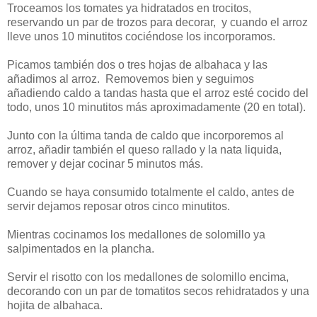
Troceamos los tomates ya hidratados en trocitos,
reservando un par de trozos para decorar, y cuando el arroz
lleve unos 10 minutitos cociéndose los incorporamos.
Picamos también dos o tres hojas de albahaca y las
añadimos al arroz. Removemos bien y seguimos
añadiendo caldo a tandas hasta que el arroz esté cocido del
todo, unos 10 minutitos más aproximadamente (20 en total).
Junto con la última tanda de caldo que incorporemos al
arroz, añadir también el queso rallado y la nata liquida,
remover y dejar cocinar 5 minutos más.
Cuando se haya consumido totalmente el caldo, antes de
servir dejamos reposar otros cinco minutitos.
Mientras cocinamos los medallones de solomillo ya
salpimentados en la plancha.
Servir el risotto con los medallones de solomillo encima,
decorando con un par de tomatitos secos rehidratados y una
hojita de albahaca.