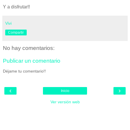
Y a disfrutar!!
Vivi
Compartir
No hay comentarios:
Publicar un comentario
Déjame tu comentario!!
‹
›
Inicio
Ver versión web