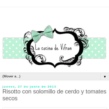
▼
jueves, 27 de junio de 2013
Risotto con solomillo de cerdo y tomates
secos