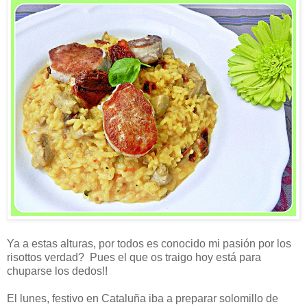
Ya a estas alturas, por todos es conocido mi pasión por los
risottos verdad? Pues el que os traigo hoy está para
chuparse los dedos!!
El lunes, festivo en Cataluña iba a preparar solomillo de